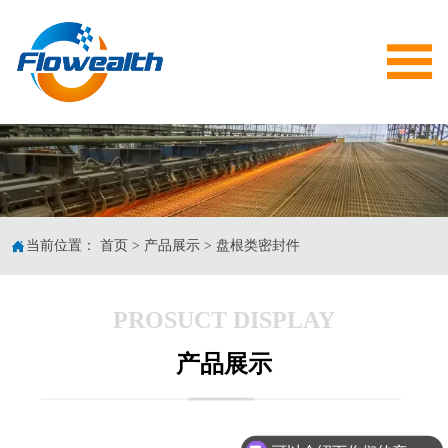


当前位置：
首页
>
产品展示
>
盘根类密封件
PROSUCT DISPLAY
产品展示