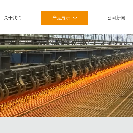
关于我们
产品展示
公司新闻
