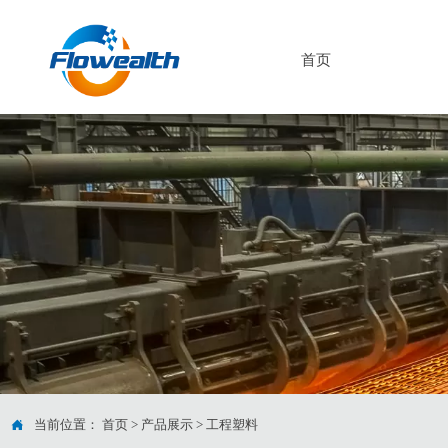
首页

当前位置：
首页
>
产品展示
>
工程塑料